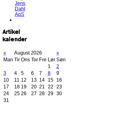
Jens
Dahl
ApS
Artikel
kalender
«
August 2026
»
Man
Tir
Ons
Tor
Fre
Lør
Søn
1
2
3
4
5
6
7
8
9
10
11
12
13
14
15
16
17
18
19
20
21
22
23
24
25
26
27
28
29
30
31