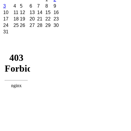
3
4
5
6
7
8
9
10
11
12
13
14
15
16
17
18
19
20
21
22
23
24
25
26
27
28
29
30
31