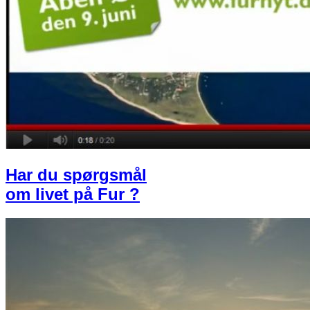
Har du spørgsmål
om livet på Fur ?