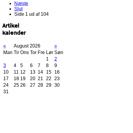
Næste
Slut
Side 1 ud af 104
Artikel
kalender
«
August 2026
»
Man
Tir
Ons
Tor
Fre
Lør
Søn
1
2
3
4
5
6
7
8
9
10
11
12
13
14
15
16
17
18
19
20
21
22
23
24
25
26
27
28
29
30
31