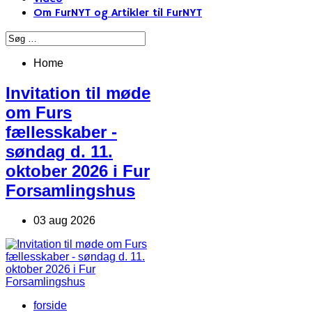
Om FurNYT og Artikler til FurNYT
Home
Invitation til møde
om Furs
fællesskaber -
søndag d. 11.
oktober 2026 i Fur
Forsamlingshus
03 aug 2026
forside