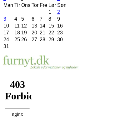
Man
Tir
Ons
Tor
Fre
Lør
Søn
1
2
3
4
5
6
7
8
9
10
11
12
13
14
15
16
17
18
19
20
21
22
23
24
25
26
27
28
29
30
31