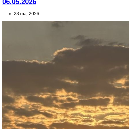
06.05.2026
23 maj 2026