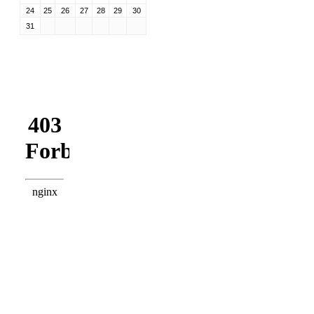
24
25
26
27
28
29
30
31