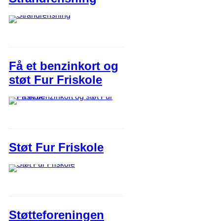
Få et benzinkort og
støt Fur Friskole
Støt Fur Friskole
Støtteforeningen