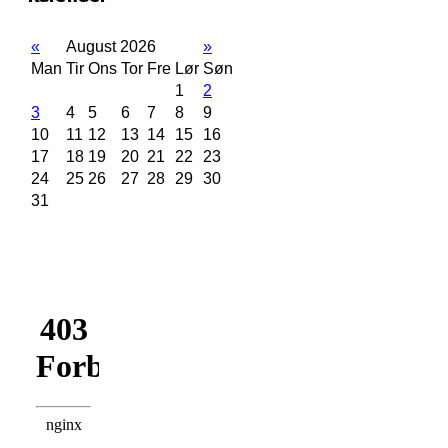
«
August 2026
»
Man
Tir
Ons
Tor
Fre
Lør
Søn
1
2
3
4
5
6
7
8
9
10
11
12
13
14
15
16
17
18
19
20
21
22
23
24
25
26
27
28
29
30
31