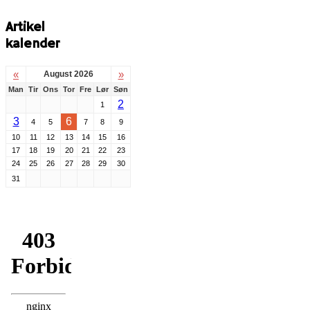
Artikel
kalender
«
»
August 2026
Man
Tir
Ons
Tor
Fre
Lør
Søn
2
1
3
6
4
5
7
8
9
10
11
12
13
14
15
16
17
18
19
20
21
22
23
24
25
26
27
28
29
30
31