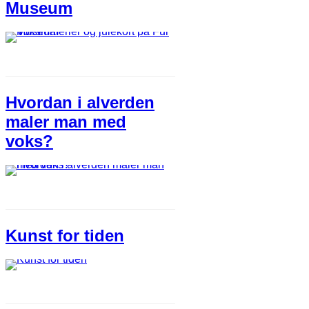
Museum
Hvordan i alverden
maler man med
voks?
Kunst for tiden