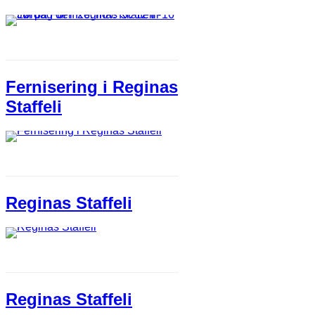
Fernisering i Reginas
Staffeli
Reginas Staffeli
Reginas Staffeli