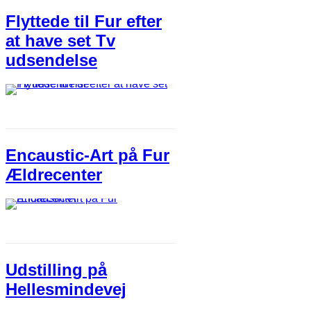
Flyttede til Fur efter
at have set Tv
udsendelse
Encaustic-Art på Fur
Ældrecenter
Udstilling på
Hellesmindevej