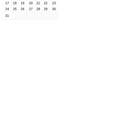
17
18
19
20
21
22
23
24
25
26
27
28
29
30
31