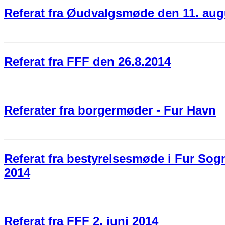
Referat fra Øudvalgsmøde den 11. aug
Referat fra FFF den 26.8.2014
Referater fra borgermøder - Fur Havn
Referat fra bestyrelsesmøde i Fur Sog
2014
Referat fra FFF 2. juni 2014