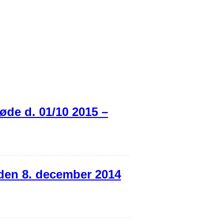
øde d. 01/10 2015 –
den 8. december 2014