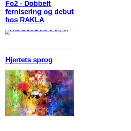
Fo2 - Dobbelt
fernisering og debut
hos RAKLA
Hjertets sprog