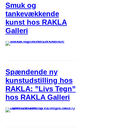
Smuk og
tankevækkende
kunst hos RAKLA
Galleri
Spændende ny
kunstudstilling hos
RAKLA: ”Livs Tegn”
hos RAKLA Galleri