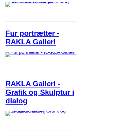
Fur portrætter -
RAKLA Galleri
RAKLA Galleri -
Grafik og Skulptur i
dialog