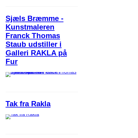
Sjæls Bræmme -
Kunstmaleren
Franck Thomas
Staub udstiller i
Galleri RAKLA på
Fur
Tak fra Rakla