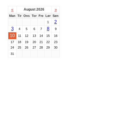
«
»
August 2026
Man
Tir
Ons
Tor
Fre
Lør
Søn
2
1
3
8
4
5
6
7
9
10
11
12
13
14
15
16
17
18
19
20
21
22
23
24
25
26
27
28
29
30
31