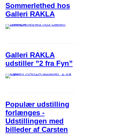
Sommerlethed hos
Galleri RAKLA
Galleri RAKLA
udstiller ”2 fra Fyn”
Populær udstilling
forlænges -
Udstillingen med
billeder af Carsten