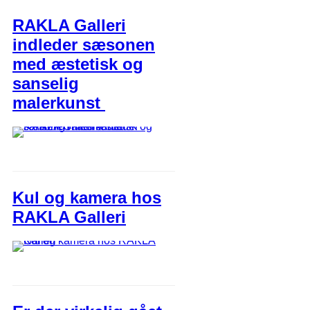
RAKLA Galleri
indleder sæsonen
med æstetisk og
sanselig
malerkunst
Kul og kamera hos
RAKLA Galleri