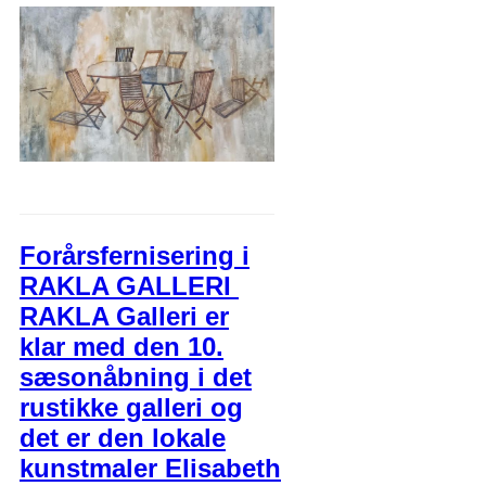
Forårsfernisering i
RAKLA GALLERI
RAKLA Galleri er
klar med den 10.
sæsonåbning i det
rustikke galleri og
det er den lokale
kunstmaler Elisabeth