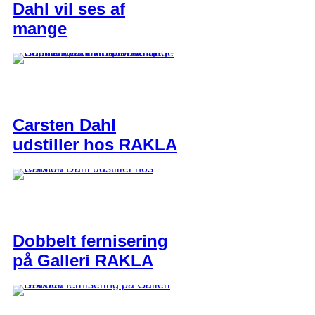
Dahl vil ses af
mange
Carsten Dahl
udstiller hos RAKLA
Dobbelt fernisering
på Galleri RAKLA