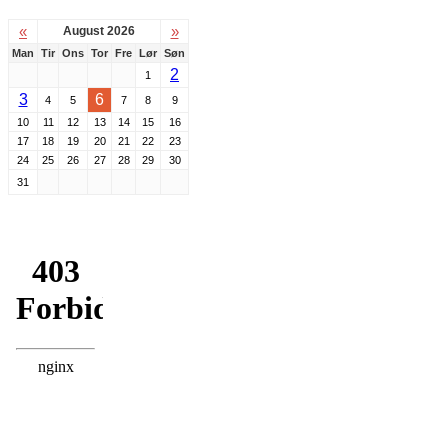
«
»
August 2026
Man
Tir
Ons
Tor
Fre
Lør
Søn
2
1
3
6
4
5
7
8
9
10
11
12
13
14
15
16
17
18
19
20
21
22
23
24
25
26
27
28
29
30
31