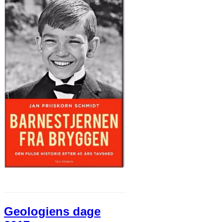
Geologiens dage