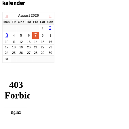
kalender
«
»
August 2026
Man
Tir
Ons
Tor
Fre
Lør
Søn
2
1
3
7
4
5
6
8
9
10
11
12
13
14
15
16
17
18
19
20
21
22
23
24
25
26
27
28
29
30
31