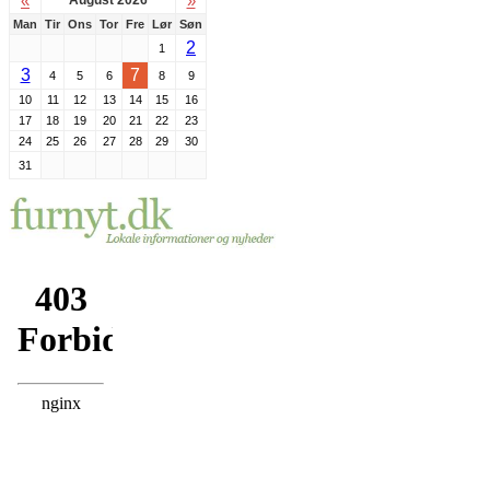
«
»
Man
Tir
Ons
Tor
Fre
Lør
Søn
2
1
3
7
4
5
6
8
9
10
11
12
13
14
15
16
17
18
19
20
21
22
23
24
25
26
27
28
29
30
31