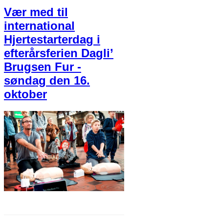
Vær med til
international
Hjertestarterdag i
efterårsferien Dagli’
Brugsen Fur -
søndag den 16.
oktober