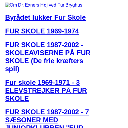
Byrådet lukker Fur Skole
FUR SKOLE 1969-1974
FUR SKOLE 1987-2002 -
SKOLEAVISERNE PÅ FUR
SKOLE (De frie kræfters
spil)
Fur skole 1969-1971 - 3
ELEVSTREJKER PÅ FUR
SKOLE
FUR SKOLE 1987-2002 - 7
SÆSONER MED
JUNIORKLUBBEN "FUR