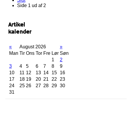
Slut
Side 1 ud af 2
Artikel
kalender
«
August 2026
»
Man
Tir
Ons
Tor
Fre
Lør
Søn
1
2
3
4
5
6
7
8
9
10
11
12
13
14
15
16
17
18
19
20
21
22
23
24
25
26
27
28
29
30
31