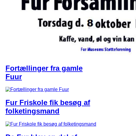
Fortællinger fra gamle
Fuur​
Fur Friskole fik besøg af
folketingsmand