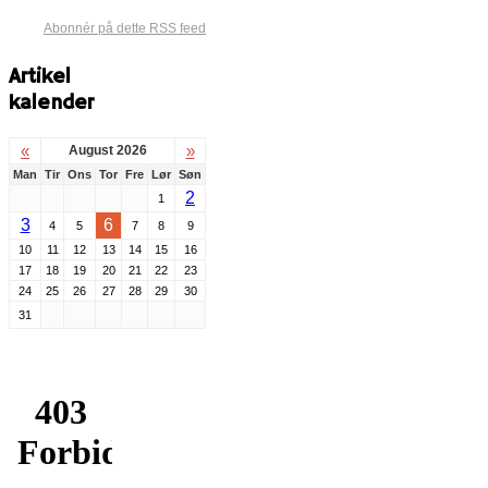
Abonnér på dette RSS feed
Artikel
kalender
«
»
August 2026
Man
Tir
Ons
Tor
Fre
Lør
Søn
2
1
3
6
4
5
7
8
9
10
11
12
13
14
15
16
17
18
19
20
21
22
23
24
25
26
27
28
29
30
31