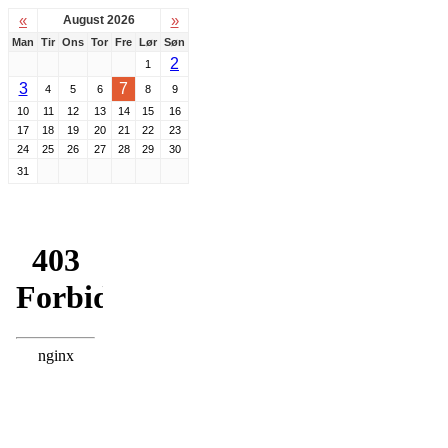
«
»
August 2026
Man
Tir
Ons
Tor
Fre
Lør
Søn
2
1
3
7
4
5
6
8
9
10
11
12
13
14
15
16
17
18
19
20
21
22
23
24
25
26
27
28
29
30
31