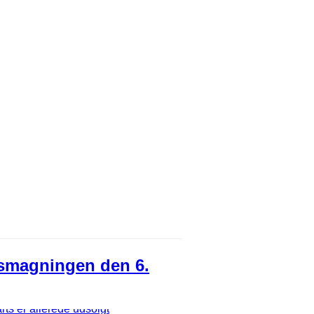
nsmagningen den 6.