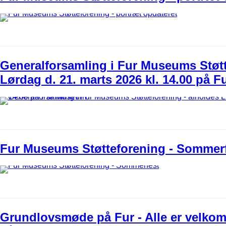
Generalforsamling i Fur Museums Støtt
Lørdag d. 21. marts 2026 kl. 14.00 på
Fur Museums Støtteforening - Sommer
Grundlovsmøde på Fur - Alle er velkom