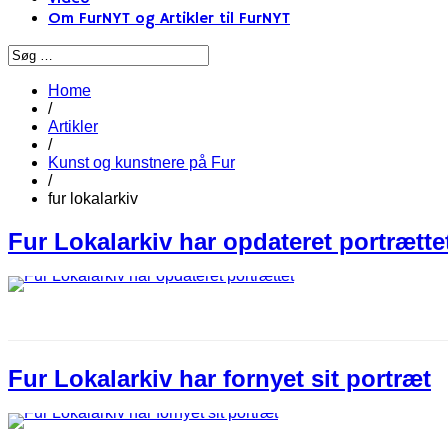
Om FurNYT og Artikler til FurNYT
Home
/
Artikler
/
Kunst og kunstnere på Fur
/
fur lokalarkiv
Fur Lokalarkiv har opdateret portrætte
Fur Lokalarkiv har fornyet sit portræt