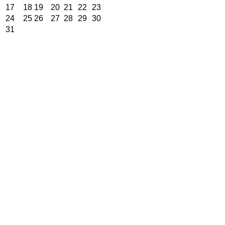
17
18
19
20
21
22
23
24
25
26
27
28
29
30
31