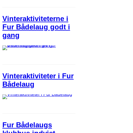
Vinteraktiviteterne i
Fur Bådelaug godt i
gang
Vinteraktiviteter i Fur
Bådelaug
Fur Bådelaugs