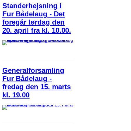
Standerhejsning i
Fur Bådelaug - Det
foregår lørdag den
20. april fra kl. 10.00.
Generalforsamling
Fur Bådelaug -
fredag den 15. marts
kl. 19.00