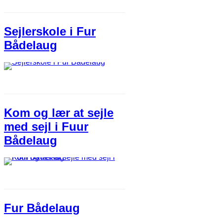
Sejlerskole i Fur
Bådelaug
Kom og lær at sejle
med sejl i Fuur
Bådelaug
Fur Bådelaug