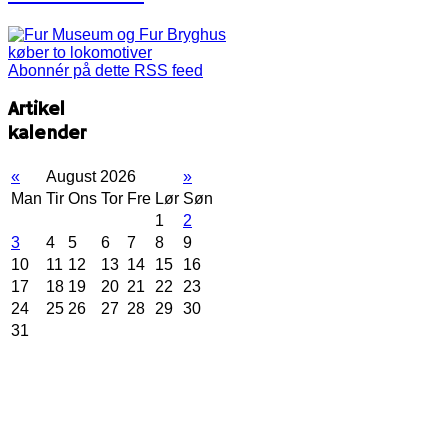
Abonnér på dette RSS feed
Artikel
kalender
«
August 2026
»
Man
Tir
Ons
Tor
Fre
Lør
Søn
1
2
3
4
5
6
7
8
9
10
11
12
13
14
15
16
17
18
19
20
21
22
23
24
25
26
27
28
29
30
31