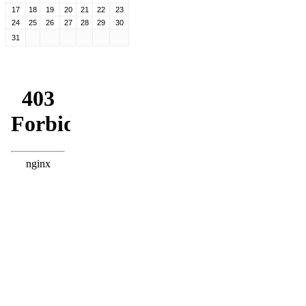
17
18
19
20
21
22
23
24
25
26
27
28
29
30
31