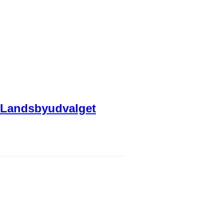
ra Landsbyudvalget