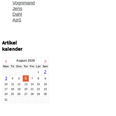
Vognmand
Jens
Dahl
ApS
Artikel
kalender
«
»
August 2026
Man
Tir
Ons
Tor
Fre
Lør
Søn
2
1
3
6
4
5
7
8
9
10
11
12
13
14
15
16
17
18
19
20
21
22
23
24
25
26
27
28
29
30
31