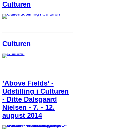
Culturen
Culturen
’Above Fields’ -
Udstilling i Culturen
- Ditte Dalsgaard
Nielsen - 7. - 12.
august 2014