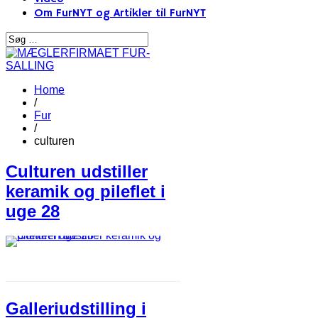
Om FurNYT og Artikler til FurNYT
Home
/
Fur
/
culturen
Culturen udstiller
keramik og pileflet i
uge 28
Galleriudstilling i