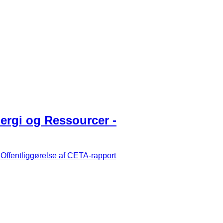
nergi og Ressourcer -