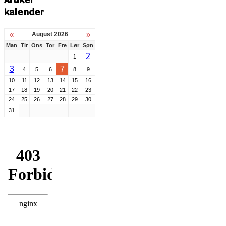
Artikel
kalender
«
»
August 2026
Man
Tir
Ons
Tor
Fre
Lør
Søn
2
1
3
7
4
5
6
8
9
10
11
12
13
14
15
16
17
18
19
20
21
22
23
24
25
26
27
28
29
30
31