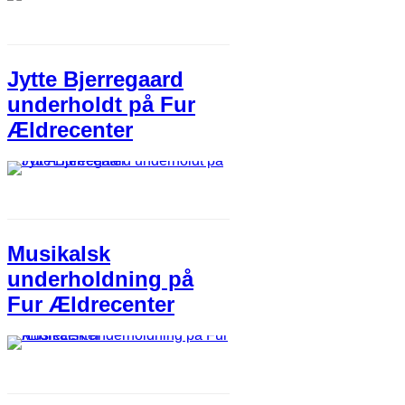
Jytte Bjerregaard
underholdt på Fur
Ældrecenter
Musikalsk
underholdning på
Fur Ældrecenter​