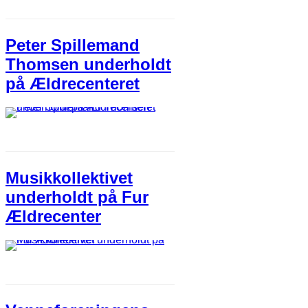
Peter Spillemand
Thomsen underholdt
på Ældrecenteret
Musikkollektivet
underholdt på Fur
Ældrecenter