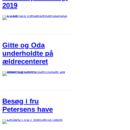
2019
Gitte og Oda
underholdte på
ældrecenteret
Besøg i fru
Petersens have