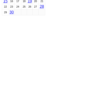
15
19
16
17
18
20
21
28
22
23
24
25
26
27
30
29