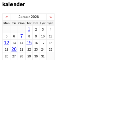
kalender
«
»
Januar 2026
Man
Tir
Ons
Tor
Fre
Lør
Søn
1
2
3
4
7
5
6
8
9
10
11
12
15
13
14
16
17
18
20
19
21
22
23
24
25
26
27
28
29
30
31