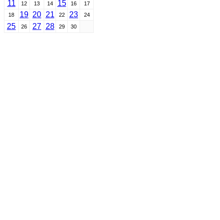
11
15
12
13
14
16
17
19
20
21
23
18
22
24
25
27
28
26
29
30