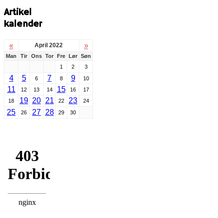
Artikel
kalender
«
»
April 2022
Man
Tir
Ons
Tor
Fre
Lør
Søn
1
2
3
4
5
7
9
6
8
10
11
15
12
13
14
16
17
19
20
21
23
18
22
24
25
27
28
26
29
30