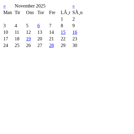
«
November 2025
»
Man
Tir
Ons
Tor
Fre
LÃ¸r
SÃ¸n
1
2
3
4
5
6
7
8
9
10
11
12
13
14
15
16
17
18
19
20
21
22
23
24
25
26
27
28
29
30