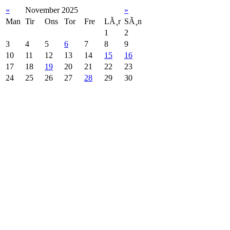
«
November 2025
»
Man
Tir
Ons
Tor
Fre
LÃ¸r
SÃ¸n
1
2
3
4
5
6
7
8
9
10
11
12
13
14
15
16
17
18
19
20
21
22
23
24
25
26
27
28
29
30