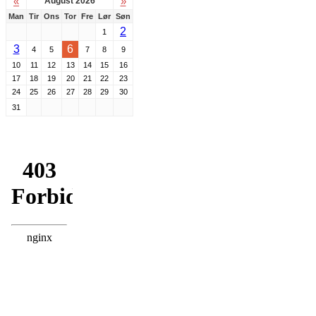
«
»
August 2026
Man
Tir
Ons
Tor
Fre
Lør
Søn
2
1
3
6
4
5
7
8
9
10
11
12
13
14
15
16
17
18
19
20
21
22
23
24
25
26
27
28
29
30
31