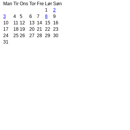
Man
Tir
Ons
Tor
Fre
Lør
Søn
1
2
3
4
5
6
7
8
9
10
11
12
13
14
15
16
17
18
19
20
21
22
23
24
25
26
27
28
29
30
31