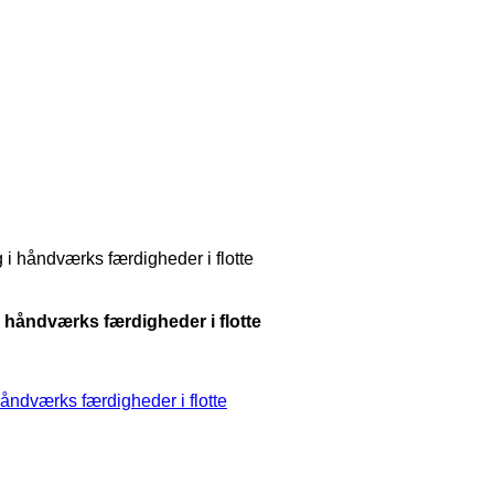
g i håndværks færdigheder i flotte
 i håndværks færdigheder i flotte